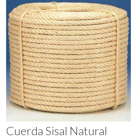
Pegamento
Cuerda Sisal Natural