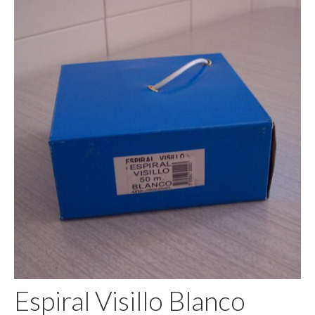
Pegamento
Espiral Visillo Blanco