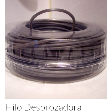
Pegamento
Hilo Desbrozadora