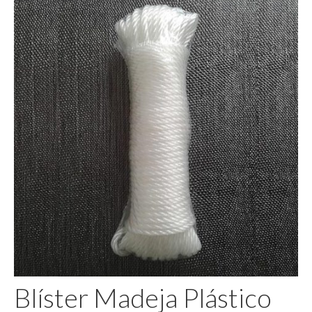
Pegamento
Blíster Madeja Plástico