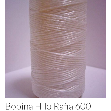
Pegamento
Bobina Hilo Rafia 600