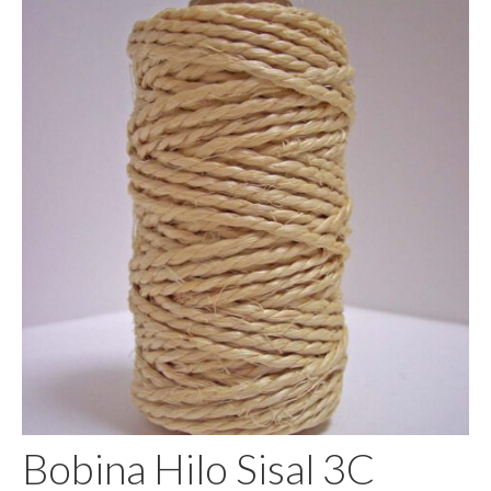
Pegamento
Bobina Hilo Sisal 3C