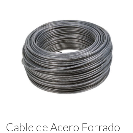
Pegamento
Cable de Acero Forrado