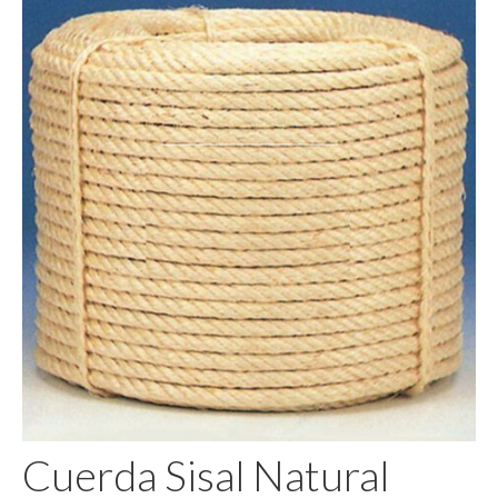
Pegamento
Cuerda Sisal Natural