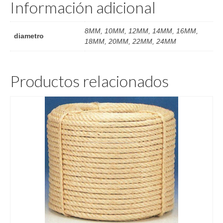
Información adicional
8MM, 10MM, 12MM, 14MM, 16MM,
diametro
18MM, 20MM, 22MM, 24MM
Productos relacionados