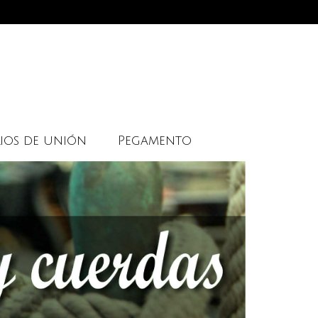
ios de unión
Pegamento