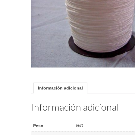
Información adicional
Información adicional
Peso
N/D