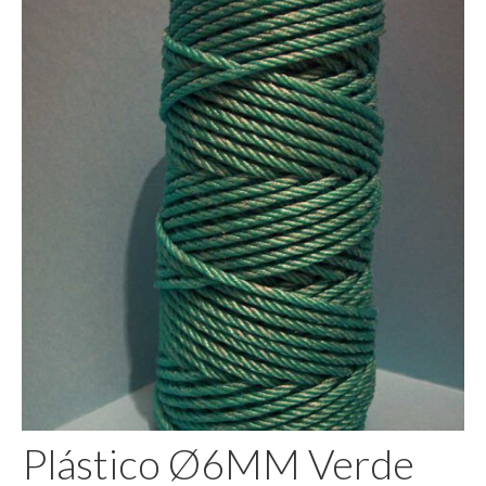
Pegamento
Plástico Ø6MM Verde