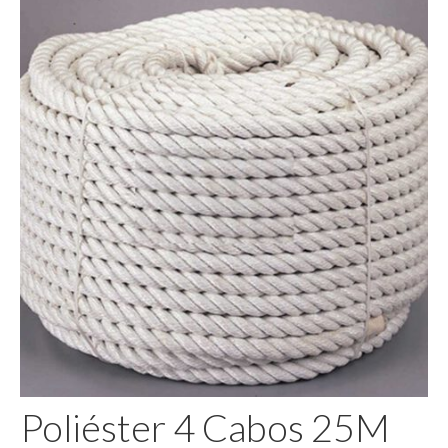
Pegamento
Poliéster 4 Cabos 25M