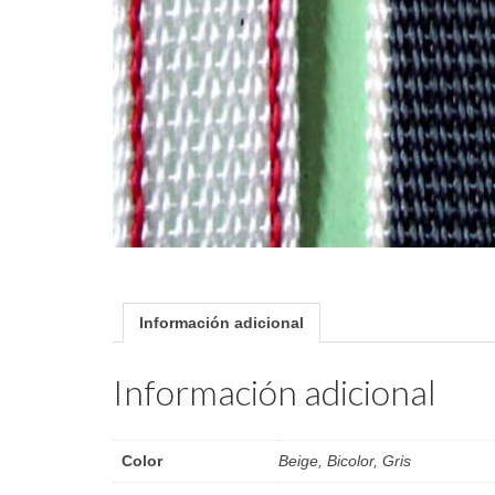
Información adicional
Información adicional
Color
Beige, Bicolor, Gris