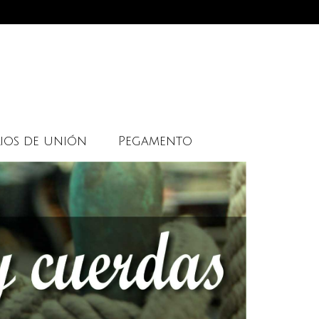
ios de unión
Pegamento