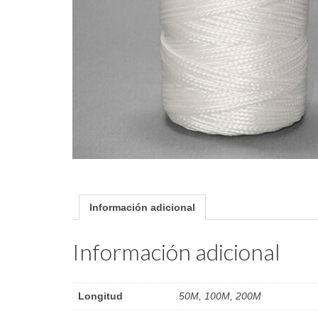
Información adicional
Información adicional
Longitud
50M, 100M, 200M