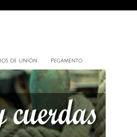
ios de unión
Pegamento