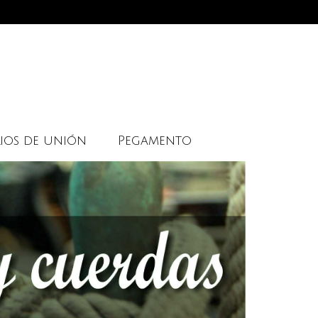
ios de unión
Pegamento