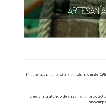
Presentes en el sector cordelero
desde 198
Siempre tratando de desarrollar producto
innovar
pa