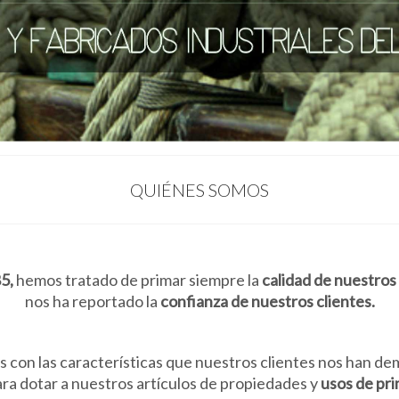
QUIÉNES SOMOS
5,
hemos tratado de primar siempre la
calidad de nuestros
nos ha reportado la
confianza de nuestros clientes.
s con las características que nuestros clientes nos han 
ra dotar a nuestros artículos de propiedades y
usos de pri