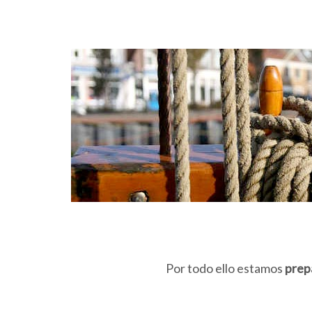
Por todo ello estamos
prep