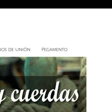
ios de unión
Pegamento