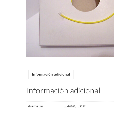
Información adicional
Información adicional
diametro
2.4MM, 3MM