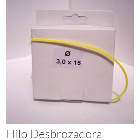
Pegamento
Hilo Desbrozadora