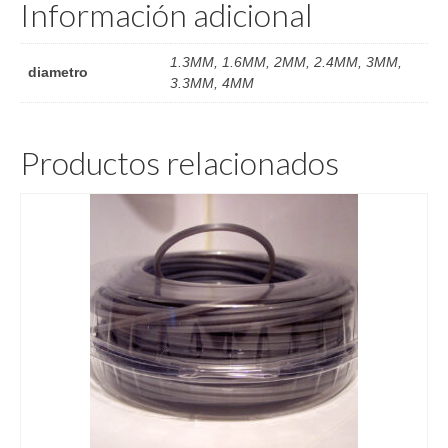
Información adicional
1.3MM, 1.6MM, 2MM, 2.4MM, 3MM,
diametro
3.3MM, 4MM
Productos relacionados