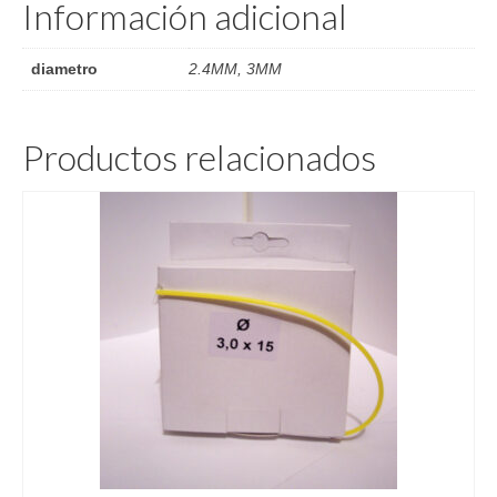
Información adicional
diametro
2.4MM, 3MM
Productos relacionados