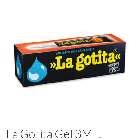
Pegamento
La Gotita Gel 3ML.