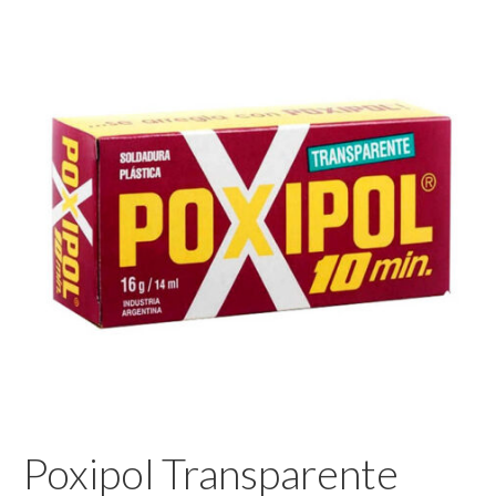
Pegamento
Poxipol Transparente