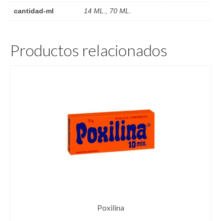
cantidad-ml
14 ML., 70 ML.
Productos relacionados
Poxilina