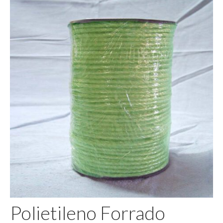
Pegamento
Polietileno Forrado