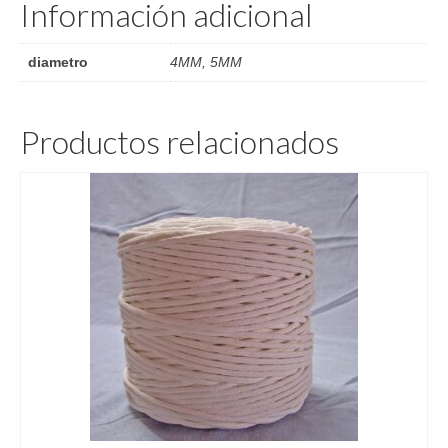
Información adicional
diametro
4MM, 5MM
Productos relacionados