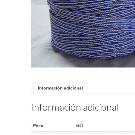
Información adicional
Información adicional
Peso
N/D