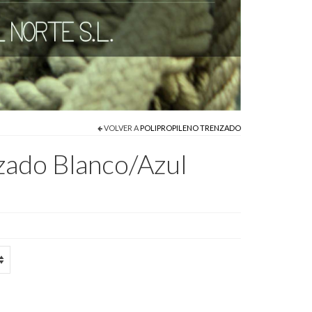
VOLVER A
POLIPROPILENO TRENZADO
zado Blanco/Azul