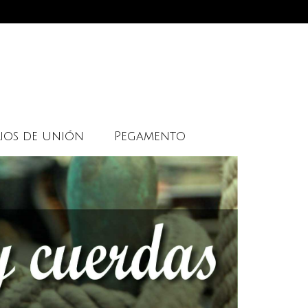
ios de unión
Pegamento