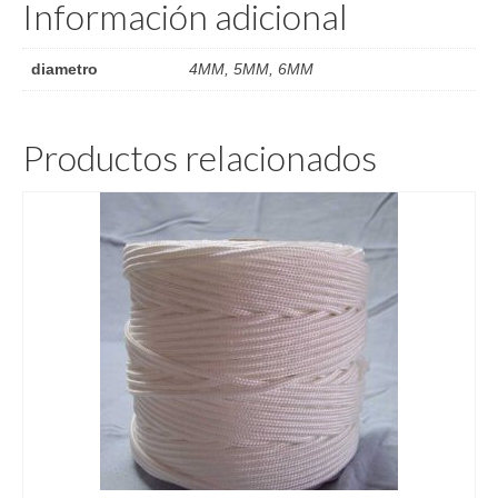
Información adicional
diametro
4MM, 5MM, 6MM
Productos relacionados