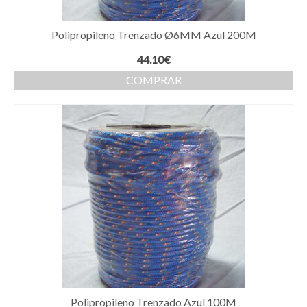
Polipropileno Trenzado Ø6MM Azul 200M
44.10
€
COMPRAR
Polipropileno Trenzado Azul 100M