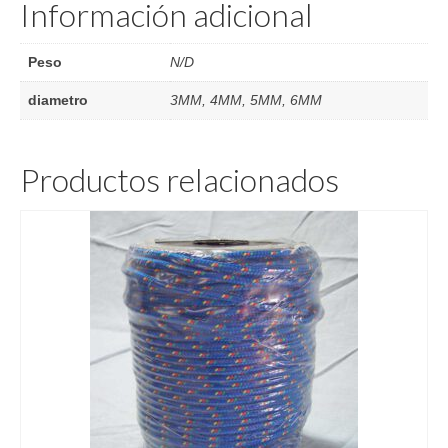
Información adicional
Peso
N/D
diametro
3MM, 4MM, 5MM, 6MM
Productos relacionados