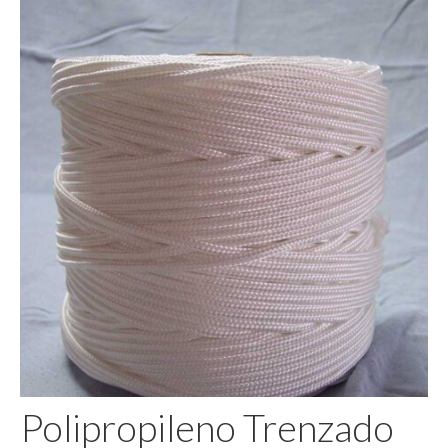
Pegamento
Polipropileno Trenzado